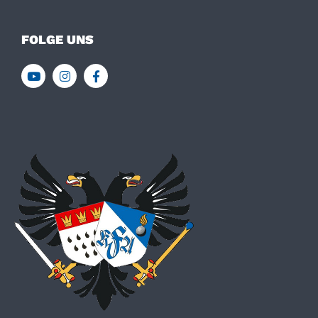
FOLGE UNS