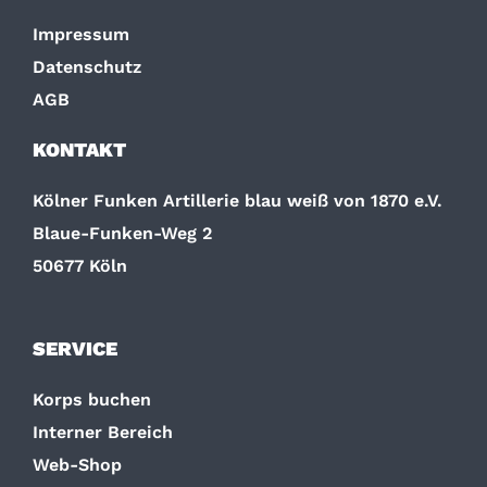
Impressum
Datenschutz
AGB
KONTAKT
Kölner Funken Artillerie blau weiß von 1870 e.V.
Blaue-Funken-Weg 2
50677 Köln
SERVICE
Korps buchen
Interner Bereich
Web-Shop