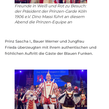
Freunde in Weiß und Rot zu Besuch:
der Präsident der Prinzen-Garde Köln
1906 e.V. Dino Massi führt an diesem
Abend die Prinzen-Equipe an
Prinz Sascha I., Bauer Werner und Jungfrau
Frieda überzeugten mit ihrem authentischen und
fröhlichen Auftritt die Gäste der Blauen Funken.