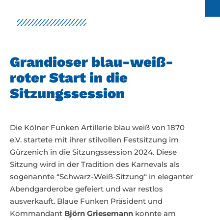
Grandioser blau-weiß-
roter Start in die
Sitzungssession
Die Kölner Funken Artillerie blau weiß von 1870
e.V. startete mit ihrer stilvollen Festsitzung im
Gürzenich in die Sitzungssession 2024. Diese
Sitzung wird in der Tradition des Karnevals als
sogenannte “Schwarz-Weiß-Sitzung“ in eleganter
Abendgarderobe gefeiert und war restlos
ausverkauft. Blaue Funken Präsident und
Kommandant
Björn Griesemann
konnte am