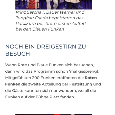
Prinz Sascha I., Bauer Werner und
Jungfrau Frieda begeisterten das
Publikum bei ihrem ersten Auftritt
bei den Blauen Funken
NOCH EIN DREIGESTIRN ZU
BESUCH
Wenn Rote und Blaue Funken sich besuchen,
dann wird das Programm schon ‘mal gesprengt.
Mit gefühlten 200 Funken eröffneten die
Roten
Funken
die zweite Abteilung der Festsitzung und
die Gäste konnten sich nur wundern, wo all die
Funken auf der Bühne Platz fanden.