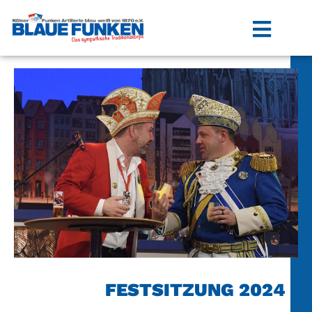
FESTSITZUNG 2024