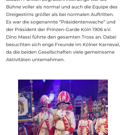
Bühne voller als normal und auch die Equipe des
Dreigestirns größer als bei normalen Auftritten.
Es war die sogenannte “Präsidentenwache“ und
der Präsident der Prinzen-Garde Köln 1906 e.V.
Dino Massi führte den gesamten Tross an. Dabei
besuchten sich enge Freunde im Kölner Karneval,
da die beiden Gesellschaften viele gemeinsame
Aktivitäten unternehmen.