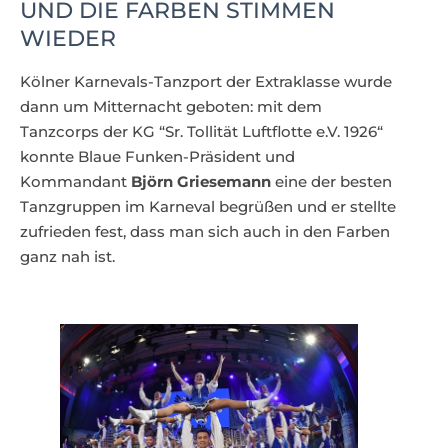
UND DIE FARBEN STIMMEN
WIEDER
Kölner Karnevals-Tanzport der Extraklasse wurde
dann um Mitternacht geboten: mit dem
Tanzcorps der KG “Sr. Tollität Luftflotte e.V. 1926“
konnte Blaue Funken-Präsident und
Kommandant
Björn Griesemann
eine der besten
Tanzgruppen im Karneval begrüßen und er stellte
zufrieden fest, dass man sich auch in den Farben
ganz nah ist.