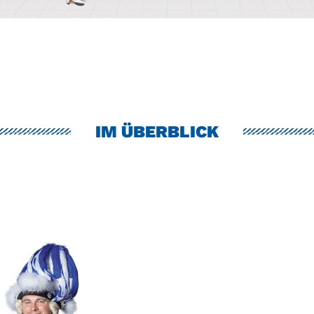
IM ÜBERBLICK