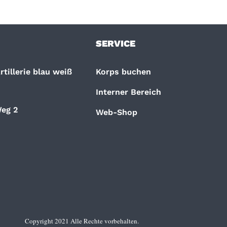
SERVICE
tillerie blau weiß
Korps buchen
Interner Bereich
eg 2
Web-Shop
Copyright 2021 Alle Rechte vorbehalten.