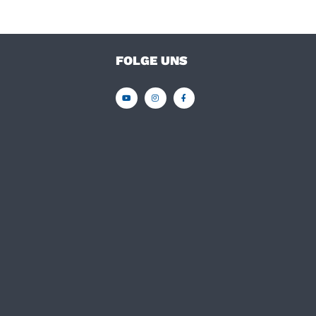
FOLGE UNS