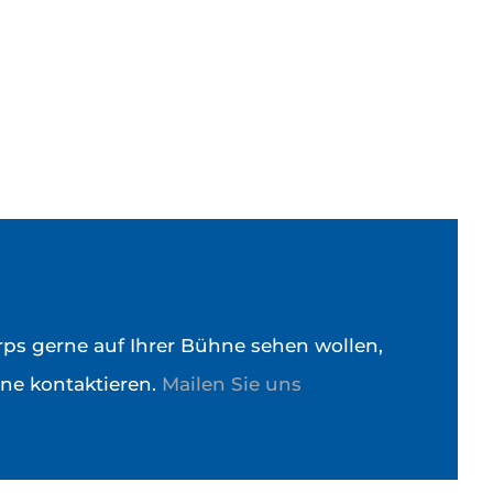
ps gerne auf Ihrer Bühne sehen wollen,
ne kontaktieren.
Mailen Sie uns