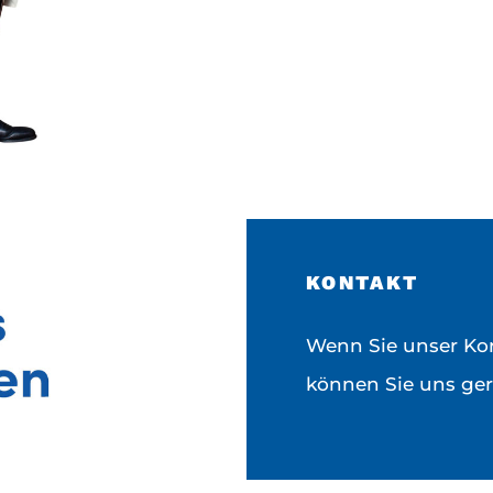
KONTAKT
Wenn Sie unser Kor
können Sie uns ger