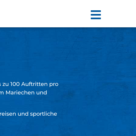
 zu 100 Auftritten pro
dem Mariechen und
eisen und sportliche