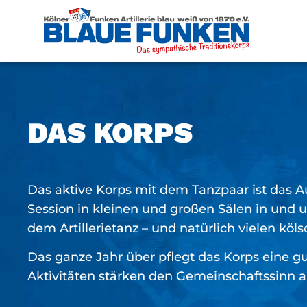
DAS KORPS
Das aktive Korps mit dem Tanzpaar ist das Aus
Session in kleinen und großen Sälen in und
dem Artillerietanz – und natürlich vielen köl
Das ganze Jahr über pflegt das Korps eine 
Aktivitäten stärken den Gemeinschaftssinn a