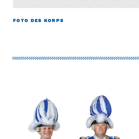
FOTO DES KORPS