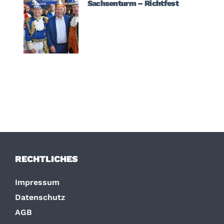
Sachsenturm – Richtfest
RECHTLICHES
Impressum
Datenschutz
AGB