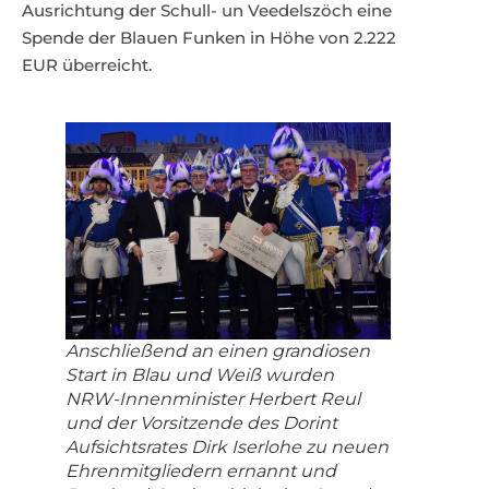
Ausrichtung der Schull- un Veedelszöch eine
Spende der Blauen Funken in Höhe von 2.222
EUR überreicht.
Anschließend an einen grandiosen
Start in Blau und Weiß wurden
NRW-Innenminister Herbert Reul
und der Vorsitzende des Dorint
Aufsichtsrates Dirk Iserlohe zu neuen
Ehrenmitgliedern ernannt und