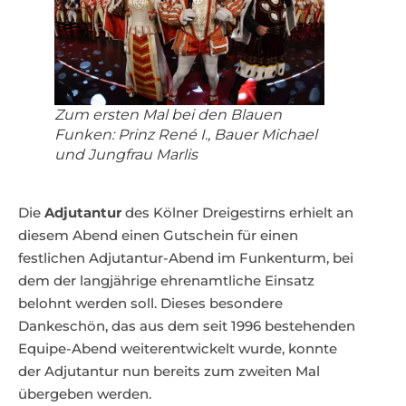
Zum ersten Mal bei den Blauen
Funken: Prinz René I., Bauer Michael
und Jungfrau Marlis
Die
Adjutantur
des Kölner Dreigestirns erhielt an
diesem Abend einen Gutschein für einen
festlichen Adjutantur-Abend im Funkenturm, bei
dem der langjährige ehrenamtliche Einsatz
belohnt werden soll. Dieses besondere
Dankeschön, das aus dem seit 1996 bestehenden
Equipe-Abend weiterentwickelt wurde, konnte
der Adjutantur nun bereits zum zweiten Mal
übergeben werden.