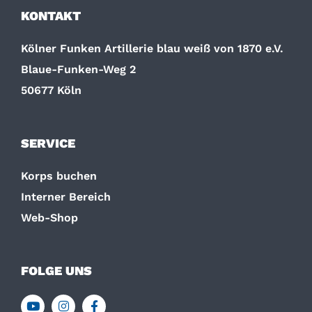
KONTAKT
Kölner Funken Artillerie blau weiß von 1870 e.V.
Blaue-Funken-Weg 2
50677 Köln
SERVICE
Korps buchen
Interner Bereich
Web-Shop
FOLGE UNS