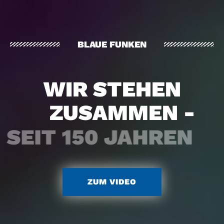
BLAUE FUNKEN
WIR STEHEN
ZUSAMMEN -
SEIT 150 JAHREN
ZUM VIDEO