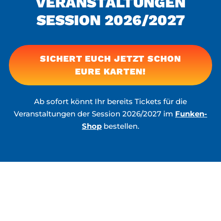
VERAN­STAL­TUNGEN
SESSION 2026/2027
SICHERT EUCH JETZT SCHON
EURE KARTEN!
Ab sofort könnt Ihr bereits Tickets für die
Veranstaltungen der Session 2026/2027 im
Funken-
Shop
bestellen.