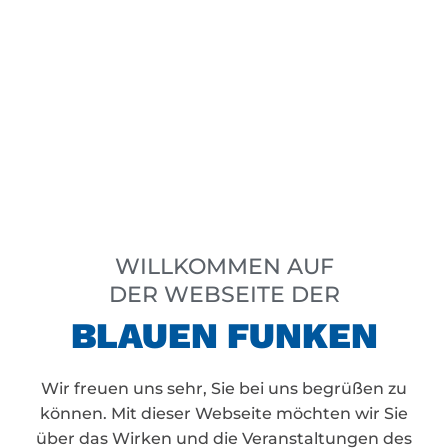
WILLKOMMEN AUF
DER WEBSEITE DER
BLAUEN FUNKEN
Wir freuen uns sehr, Sie bei uns begrüßen zu
können. Mit dieser Webseite möchten wir Sie
über das Wirken und die Veranstaltungen des