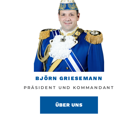
BJÖRN GRIESEMANN
PRÄSIDENT UND KOMMANDANT
ÜBER UNS