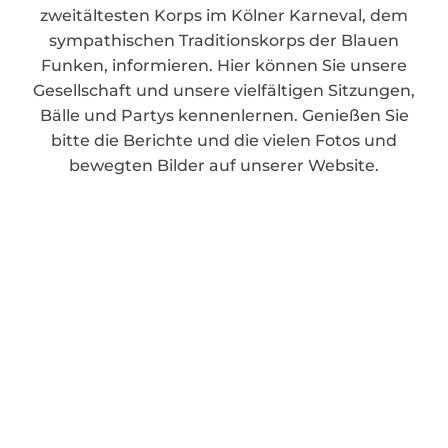
zweitältesten Korps im Kölner Karneval, dem
sympathischen Traditionskorps der Blauen
Funken, informieren. Hier können Sie unsere
Gesellschaft und unsere vielfältigen Sitzungen,
Bälle und Partys kennenlernen. Genießen Sie
bitte die Berichte und die vielen Fotos und
bewegten Bilder auf unserer Website.