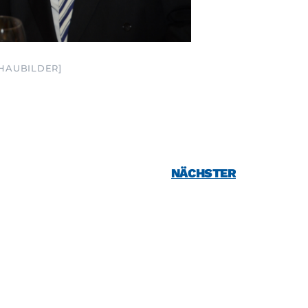
CHAUBILDER]
NÄCHSTER