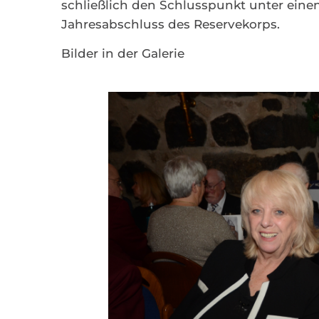
schließlich den Schlusspunkt unter ein
Jahresabschluss des Reservekorps.
Bilder in der Galerie