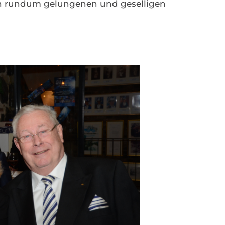
en rundum gelungenen und geselligen