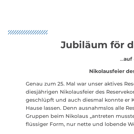
Jubiläum för d
…
auf
Nikolausfeier d
Genau zum 25. Mal war unser aktives Res
diesjährigen Nikolausfeier des Reservekor
geschlüpft und auch diesmal konnte er 
Hause lassen. Denn ausnahmslos alle Res
Gruppen beim Nikolaus „antreten musst
flüssiger Form, nur nette und lobende W