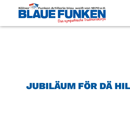
JUBILÄUM FÖR DÄ HI