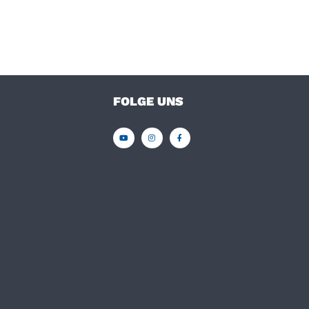
FOLGE UNS