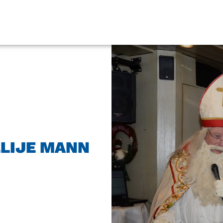
LLIJE MANN