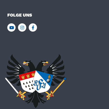
FOLGE UNS