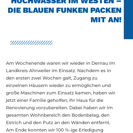
HOCHWASSER IM WESTEN –
DIE BLAUEN FUNKEN PACKEN
MIT AN!
Am Wochenende waren wir wieder in Dernau im
Landkreis Ahrweiler im Einsatz. Nachdem es in
den ersten zwei Wochen galt, Zugang zu
einzelnen Häusern wieder zu ermöglichen und
große Maschinen zum Einsatz kamen, haben wir
jetzt einer Familie geholfen, ihr Haus für die
Renovierung vorzubereiten. Dabei haben wir im
gesamten Wohnbereich den Bodenbelag, den
Estrich und den Putz an den Wänden entfernt.
Am Ende konnten wir 100 %-ige Erledigung