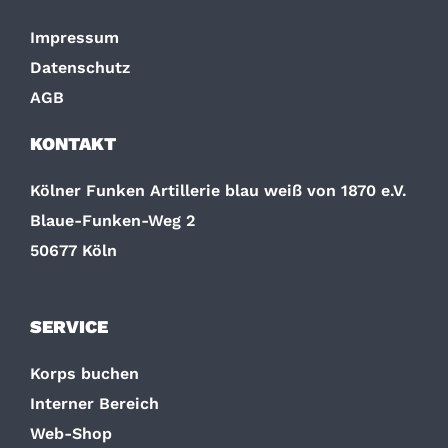
Impressum
Datenschutz
AGB
KONTAKT
Kölner Funken Artillerie blau weiß von 1870 e.V.
Blaue-Funken-Weg 2
50677 Köln
SERVICE
Korps buchen
Interner Bereich
Web-Shop