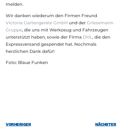
melden.
Wir danken wiederum den Firmen Freund
Victoria Gartengeräte GmbH
und der
Griesemann
Gruppe
, die uns mit Werkzeug und Fahrzeugen
unterstützt haben, sowie der Firma
DHL
, die den
Expressversand gespendet hat. Nochmals
herzlichen Dank dafür!
Foto: Blaue Funken
VORHERIGER
NÄCHSTER