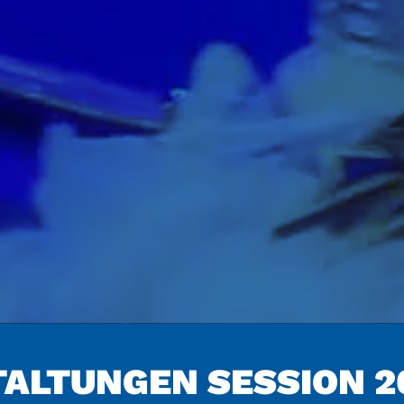
TAL­TUNGEN SESSION 2