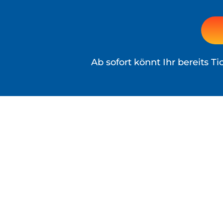
Ab sofort könnt Ihr bereits T