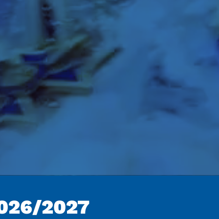
026/2027