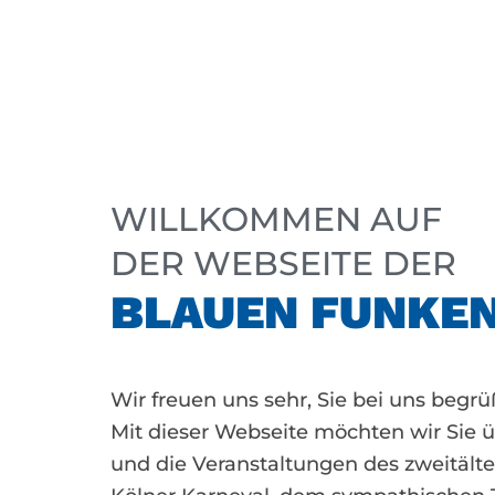
WILLKOMMEN AUF
DER WEBSEITE DER
BLAUEN FUNKE
Wir freuen uns sehr, Sie bei uns begr
Mit dieser Webseite möchten wir Sie 
und die Veranstaltungen des zweitält