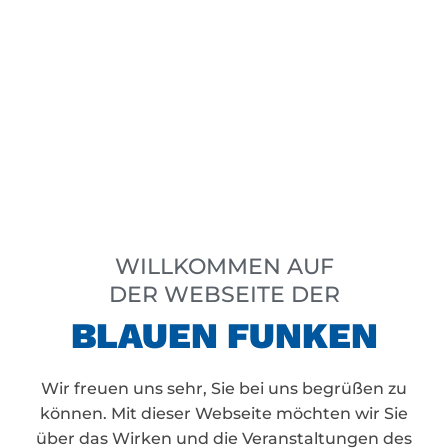
WILLKOMMEN AUF
DER WEBSEITE DER
BLAUEN FUNKEN
Wir freuen uns sehr, Sie bei uns begrüßen zu
können. Mit dieser Webseite möchten wir Sie
über das Wirken und die Veranstaltungen des