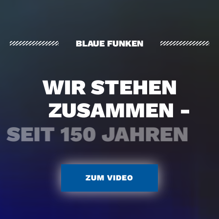
BLAUE FUNKEN
WIR STEHEN
ZUSAMMEN -
SEIT 150 JAHREN
ZUM VIDEO