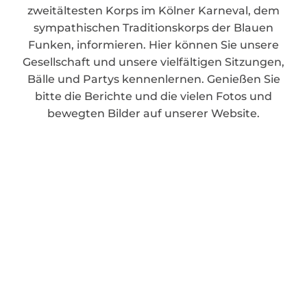
zweitältesten Korps im Kölner Karneval, dem
sympathischen Traditionskorps der Blauen
Funken, informieren. Hier können Sie unsere
Gesellschaft und unsere vielfältigen Sitzungen,
Bälle und Partys kennenlernen. Genießen Sie
bitte die Berichte und die vielen Fotos und
bewegten Bilder auf unserer Website.