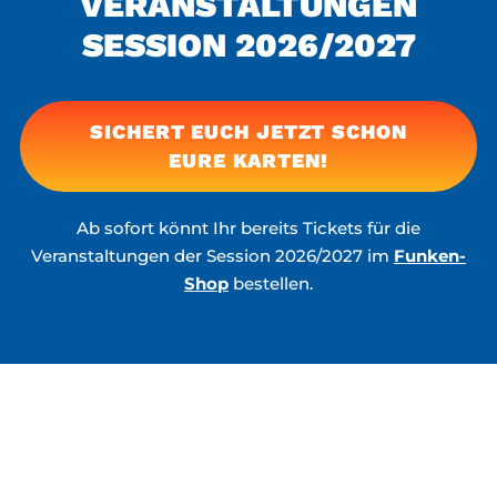
VERAN­STAL­TUNGEN
SESSION 2026/2027
SICHERT EUCH JETZT SCHON
EURE KARTEN!
Ab sofort könnt Ihr bereits Tickets für die
Veranstaltungen der Session 2026/2027 im
Funken-
Shop
bestellen.