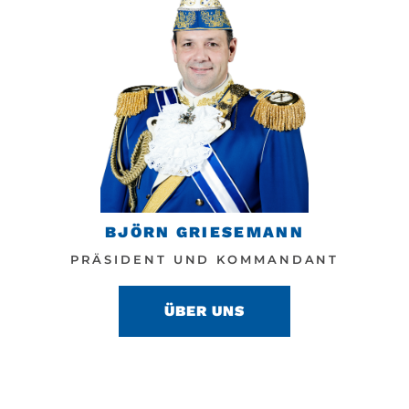
BJÖRN GRIESEMANN
PRÄSIDENT UND KOMMANDANT
ÜBER UNS