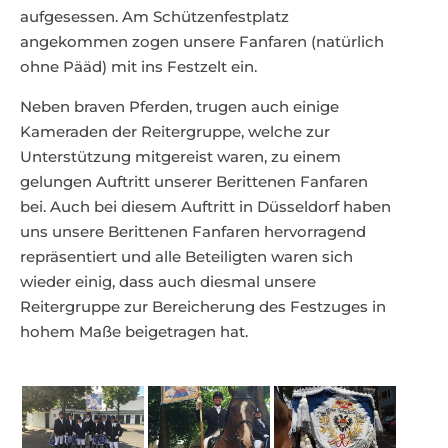
aufgesessen. Am Schützenfestplatz
angekommen zogen unsere Fanfaren (natürlich
ohne Pääd) mit ins Festzelt ein.
Neben braven Pferden, trugen auch einige
Kameraden der Reitergruppe, welche zur
Unterstützung mitgereist waren, zu einem
gelungen Auftritt unserer Berittenen Fanfaren
bei. Auch bei diesem Auftritt in Düsseldorf haben
uns unsere Berittenen Fanfaren hervorragend
repräsentiert und alle Beteiligten waren sich
wieder einig, dass auch diesmal unsere
Reitergruppe zur Bereicherung des Festzuges in
hohem Maße beigetragen hat.