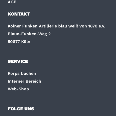
AGB
KONTAKT
Kölner Funken Artillerie blau weiß von 1870 e.V.
Blaue-Funken-Weg 2
50677 Köln
SERVICE
Korps buchen
Interner Bereich
Web-Shop
FOLGE UNS