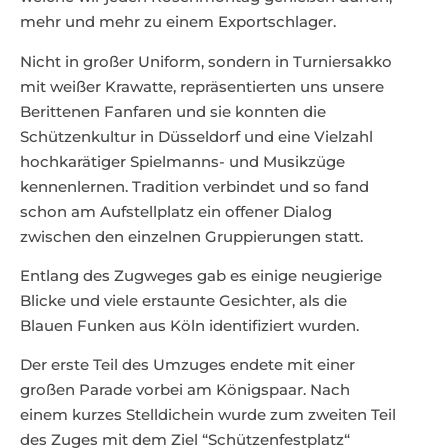
mehr und mehr zu einem Exportschlager.
Nicht in großer Uniform, sondern in Turniersakko
mit weißer Krawatte, repräsentierten uns unsere
Berittenen Fanfaren und sie konnten die
Schützenkultur in Düsseldorf und eine Vielzahl
hochkarätiger Spielmanns- und Musikzüge
kennenlernen. Tradition verbindet und so fand
schon am Aufstellplatz ein offener Dialog
zwischen den einzelnen Gruppierungen statt.
Entlang des Zugweges gab es einige neugierige
Blicke und viele erstaunte Gesichter, als die
Blauen Funken aus Köln identifiziert wurden.
Der erste Teil des Umzuges endete mit einer
großen Parade vorbei am Königspaar. Nach
einem kurzes Stelldichein wurde zum zweiten Teil
des Zuges mit dem Ziel “Schützenfestplatz“