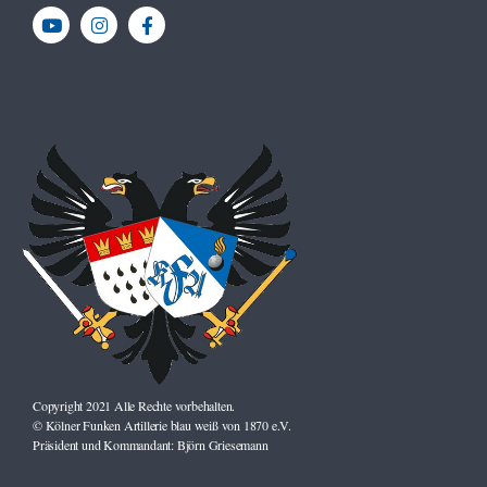
Copyright 2021 Alle Rechte vorbehalten.
© Kölner Funken Artillerie blau weiß von 1870 e.V.
Präsident und Kommandant: Björn Griesemann